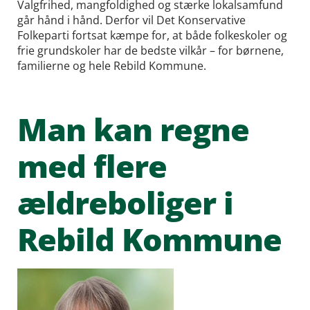
Valgfrihed, mangfoldighed og stærke lokalsamfund
går hånd i hånd. Derfor vil Det Konservative
Folkeparti fortsat kæmpe for, at både folkeskoler og
frie grundskoler har de bedste vilkår – for børnene,
familierne og hele Rebild Kommune.
Man kan regne
med flere
ældreboliger i
Rebild Kommune