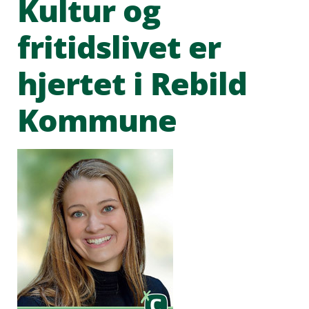
Kultur og
fritidslivet er
hjertet i Rebild
Kommune