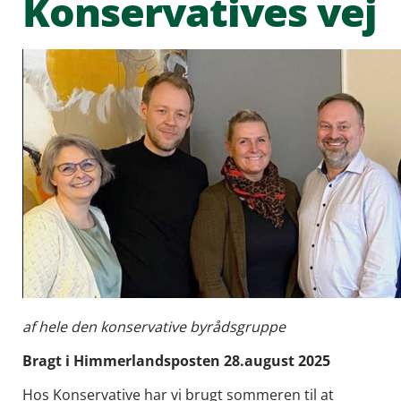
Konservatives vej
af hele den konservative byrådsgruppe
Bragt i Himmerlandsposten 28.august 2025
Hos Konservative har vi brugt sommeren til at