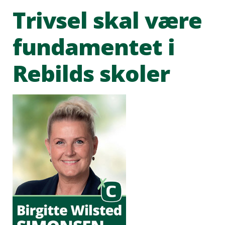
Trivsel skal være
fundamentet i
Rebilds skoler