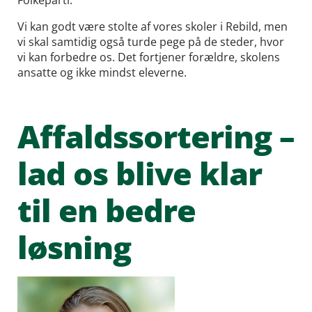
Vi kan godt være stolte af vores skoler i Rebild, men
vi skal samtidig også turde pege på de steder, hvor
vi kan forbedre os. Det fortjener forældre, skolens
ansatte og ikke mindst eleverne.
Affaldssortering –
lad os blive klar
til en bedre
løsning