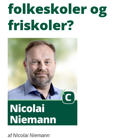
folkeskoler og
friskoler?
af Nicolai Niemann