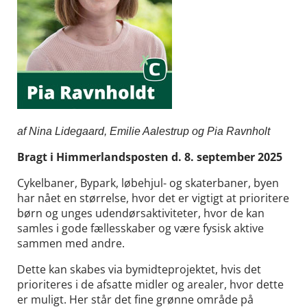
af Nina Lidegaard, Emilie Aalestrup og Pia Ravnholt
Bragt i Himmerlandsposten d. 8. september 2025
Cykelbaner, Bypark, løbehjul- og skaterbaner, byen
har nået en størrelse, hvor det er vigtigt at prioritere
børn og unges udendørsaktiviteter, hvor de kan
samles i gode fællesskaber og være fysisk aktive
sammen med andre.
Dette kan skabes via bymidteprojektet, hvis det
prioriteres i de afsatte midler og arealer, hvor dette
er muligt. Her står det fine grønne område på